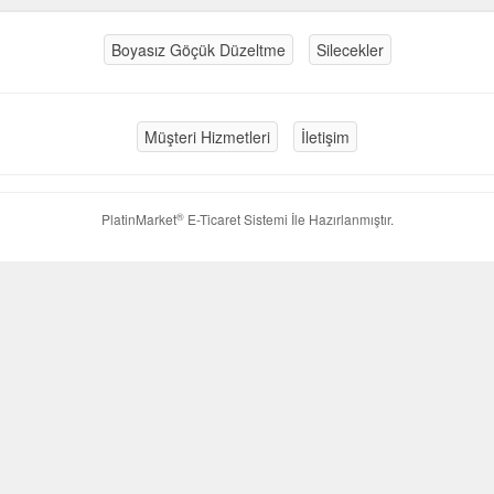
Boyasız Göçük Düzeltme
Silecekler
Müşteri Hizmetleri
İletişim
®
PlatinMarket
E-Ticaret Sistemi
İle Hazırlanmıştır.