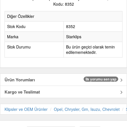
Kodu: 8352
Diğer Özellikler
Stok Kodu
8352
Marka
Starklips
Stok Durumu
Bu ürün geçici olarak temin
edilememektedir.
Ürün Yorumları
İlk yorumu sen yap
Kargo ve Teslimat
Klipsler ve OEM Ürünler
Opel, Chrysler, Gm, Isuzu, Chevrolet