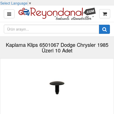
Select Language
▼
Kaplama Klips 6501067 Dodge Chrysler 1985
Üzeri 10 Adet