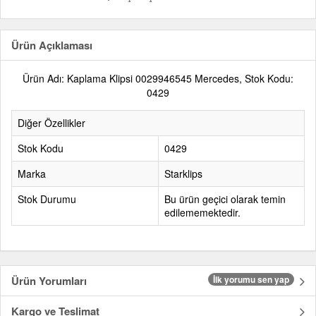
Ürün Açıklaması
Ürün Adı: Kaplama Klipsi 0029946545 Mercedes, Stok Kodu:
0429
Diğer Özellikler
Stok Kodu
0429
Marka
Starklips
Stok Durumu
Bu ürün geçici olarak temin
edilememektedir.
Ürün Yorumları
İlk yorumu sen yap
Kargo ve Teslimat