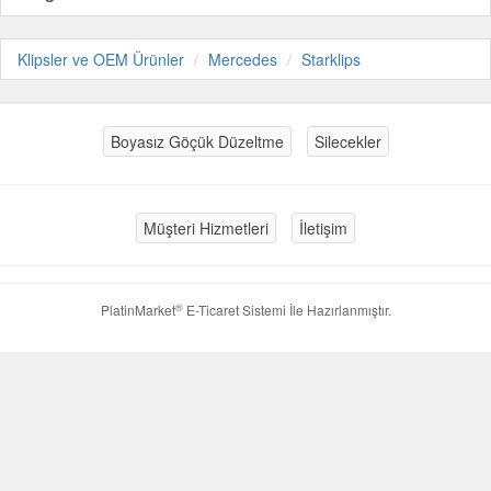
Klipsler ve OEM Ürünler
Mercedes
Starklips
Boyasız Göçük Düzeltme
Silecekler
Müşteri Hizmetleri
İletişim
®
PlatinMarket
E-Ticaret Sistemi
İle Hazırlanmıştır.