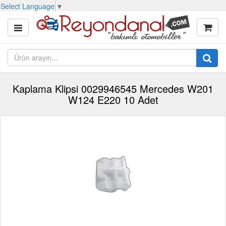
Select Language
▼
Kaplama Klipsi 0029946545 Mercedes W201
W124 E220 10 Adet