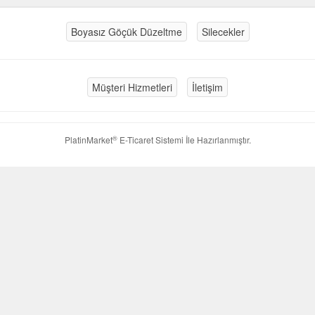
Boyasız Göçük Düzeltme
Silecekler
Müşteri Hizmetleri
İletişim
®
PlatinMarket
E-Ticaret Sistemi
İle Hazırlanmıştır.