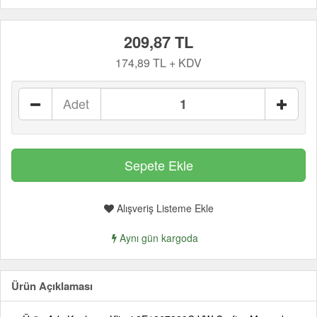
209,87 TL
174,89 TL + KDV
Adet
Alışveriş Listeme Ekle
Aynı gün kargoda
Ürün Açıklaması