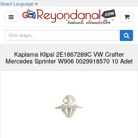
Select Language
▼
Kaplama Klipsi 2E1867289C VW Crafter
Mercedes Sprinter W906 0029918570 10 Adet