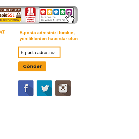
AT
E-posta adresinizi bırakın,
yeniliklerden haberdar olun