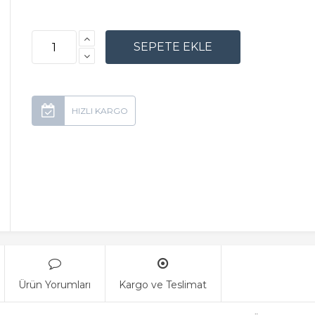
Ürün Yorumları
Kargo ve Teslimat