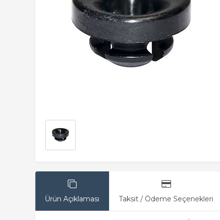
Ürün Açıklaması
Taksit / Ödeme Seçenekleri