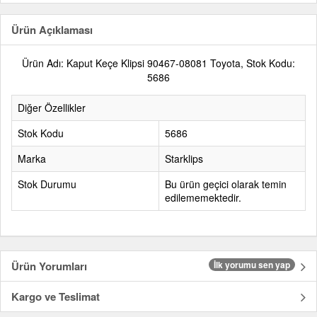
Ürün Açıklaması
Ürün Adı: Kaput Keçe Klipsi 90467-08081 Toyota, Stok Kodu:
5686
Diğer Özellikler
Stok Kodu
5686
Marka
Starklips
Stok Durumu
Bu ürün geçici olarak temin
edilememektedir.
Ürün Yorumları
İlk yorumu sen yap
Kargo ve Teslimat