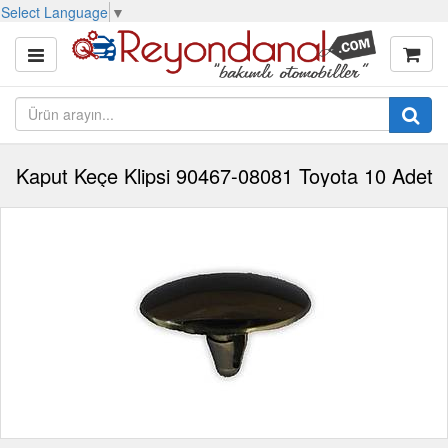
Select Language
▼
Kaput Keçe Klipsi 90467-08081 Toyota 10 Adet