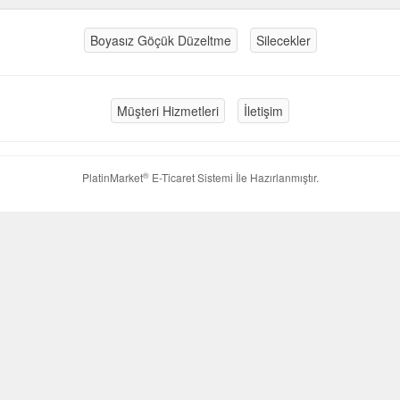
Boyasız Göçük Düzeltme
Silecekler
Müşteri Hizmetleri
İletişim
®
PlatinMarket
E-Ticaret Sistemi
İle Hazırlanmıştır.