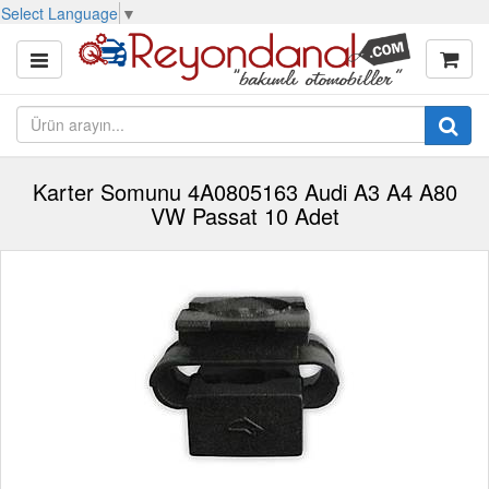
Select Language
▼
Karter Somunu 4A0805163 Audi A3 A4 A80
VW Passat 10 Adet