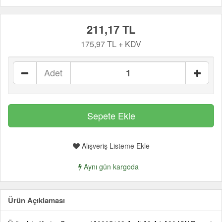
211,17 TL
175,97 TL + KDV
Adet
Alışveriş Listeme Ekle
Aynı gün kargoda
Ürün Açıklaması