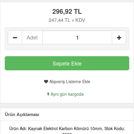
296,92 TL
247,44 TL + KDV
Adet
Alışveriş Listeme Ekle
Aynı gün kargoda
Ürün Açıklaması
Ürün Adı: Kaynak Elektrot Karbon Kömürü 10mm, Stok Kodu: