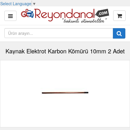
Select Language
▼
Kaynak Elektrot Karbon Kömürü 10mm 2 Adet