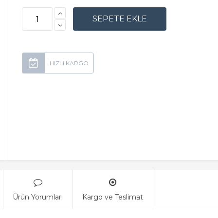
Ürün Yorumları
Kargo ve Teslimat