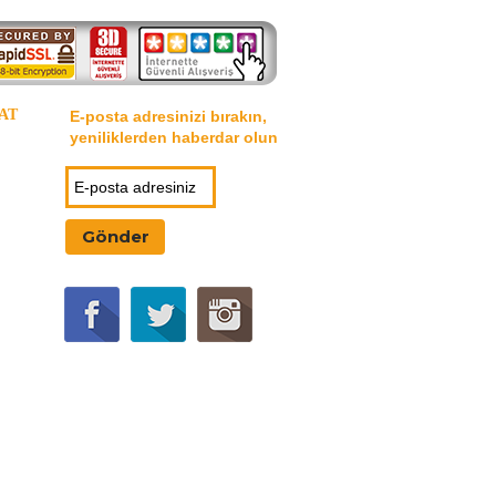
AT
E-posta adresinizi bırakın,
yeniliklerden haberdar olun