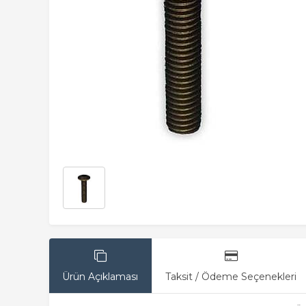
Ürün Açıklaması
Taksit / Ödeme Seçenekleri