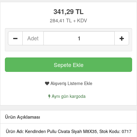
341,29 TL
284,41 TL + KDV
Adet
Alışveriş Listeme Ekle
Aynı gün kargoda
Ürün Açıklaması
Ürün Adı: Kendinden Pullu Civata Siyah M8X35, Stok Kodu: 0717