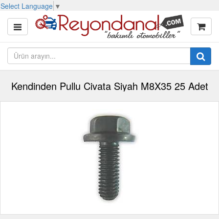
Select Language
▼
Kendinden Pullu Civata Siyah M8X35 25 Adet