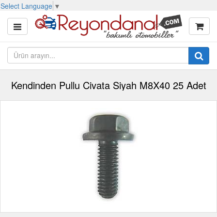
Select Language
▼
Kendinden Pullu Civata Siyah M8X40 25 Adet