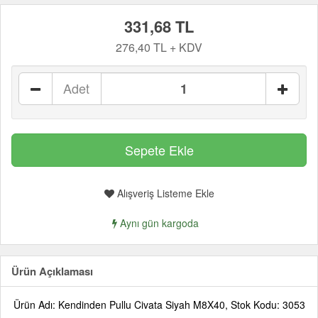
331,68 TL
276,40 TL + KDV
Adet
Alışveriş Listeme Ekle
Aynı gün kargoda
Ürün Açıklaması
Ürün Adı: Kendinden Pullu Civata Siyah M8X40, Stok Kodu: 3053