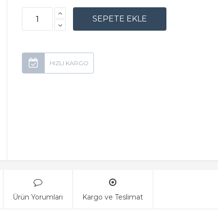
Ürün Yorumları
Kargo ve Teslimat