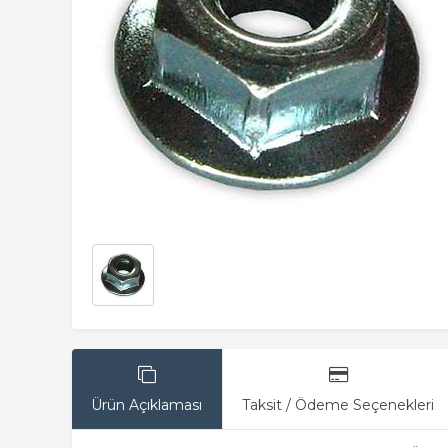
Ürün Açıklaması
Taksit / Ödeme Seçenekleri