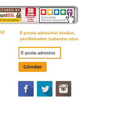
AT
E-posta adresinizi bırakın,
yeniliklerden haberdar olun