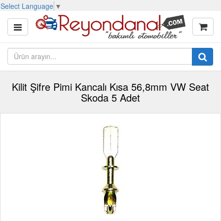
Select Language
▼
Kilit Şifre Pimi Kancalı Kısa 56,8mm VW Seat
Skoda 5 Adet