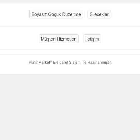
Boyasız Göçük Düzeltme
Silecekler
Müşteri Hizmetleri
İletişim
®
PlatinMarket
E-Ticaret Sistemi
İle Hazırlanmıştır.