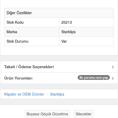
Diğer Özellikler
Stok Kodu
20213
Marka
Starklips
Stok Durumu
Var
Taksit / Ödeme Seçenekleri
Ürün Yorumları
İlk yorumu sen yap
Klipsler ve OEM Ürünler
Starklips
Boyasız Göçük Düzeltme
Silecekler