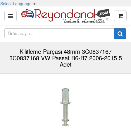
Select Language
▼
Kilitleme Parçası 48mm 3C0837167
3C0837168 VW Passat B6-B7 2006-2015 5
Adet