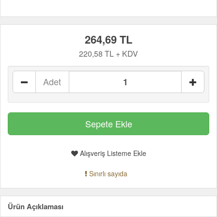
264,69 TL
220,58 TL + KDV
Adet
Alışveriş Listeme Ekle
Sınırlı sayıda
Ürün Açıklaması