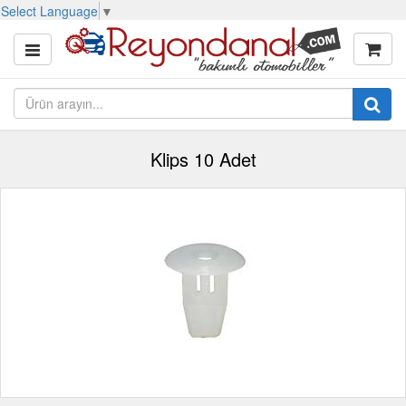
Select Language
▼
Klips 10 Adet