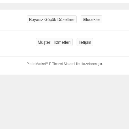
Boyasız Göçük Düzeltme
Silecekler
Müşteri Hizmetleri
İletişim
®
PlatinMarket
E-Ticaret Sistemi
İle Hazırlanmıştır.