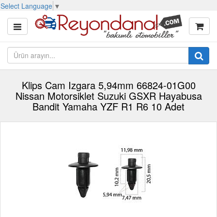
Select Language
▼
Klips Cam Izgara 5,94mm 66824-01G00
Nissan Motorsiklet Suzuki GSXR Hayabusa
Bandit Yamaha YZF R1 R6 10 Adet