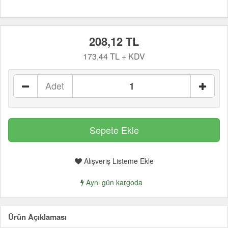
208,12 TL
173,44 TL + KDV
Adet
Alışveriş Listeme Ekle
Aynı gün kargoda
Ürün Açıklaması