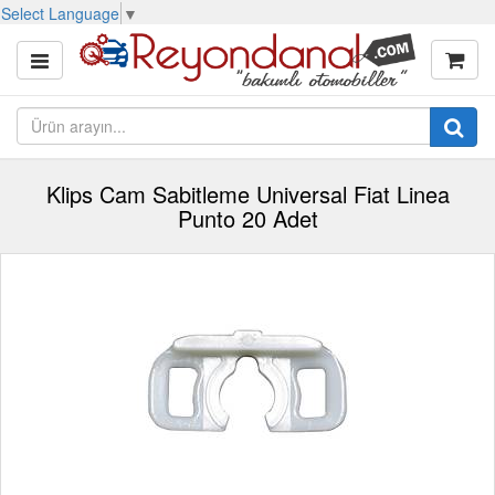
Select Language
▼
Klips Cam Sabitleme Universal Fiat Linea
Punto 20 Adet