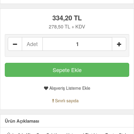
334,20 TL
278,50 TL + KDV
Adet
Alışveriş Listeme Ekle
Sınırlı sayıda
Ürün Açıklaması