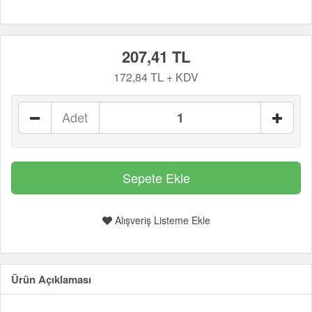
207,41 TL
172,84 TL + KDV
Adet
Alışveriş Listeme Ekle
Ürün Açıklaması