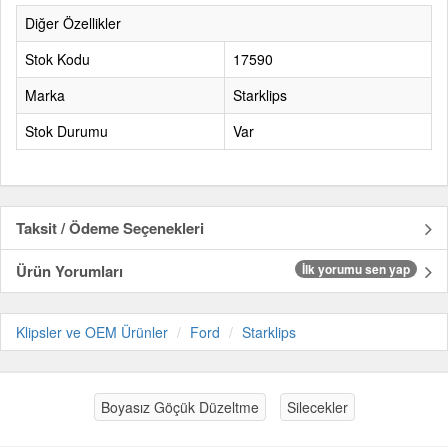
Diğer Özellikler
Stok Kodu
17590
Marka
Starklips
Stok Durumu
Var
Taksit / Ödeme Seçenekleri
Ürün Yorumları
İlk yorumu sen yap
Klipsler ve OEM Ürünler
Ford
Starklips
Boyasız Göçük Düzeltme
Silecekler