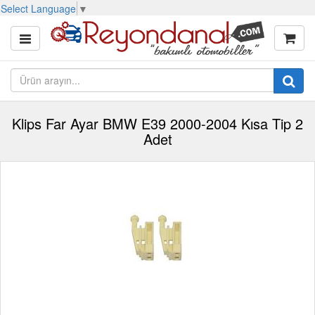
Select Language
▼
Klips Far Ayar BMW E39 2000-2004 Kısa Tip 2
Adet