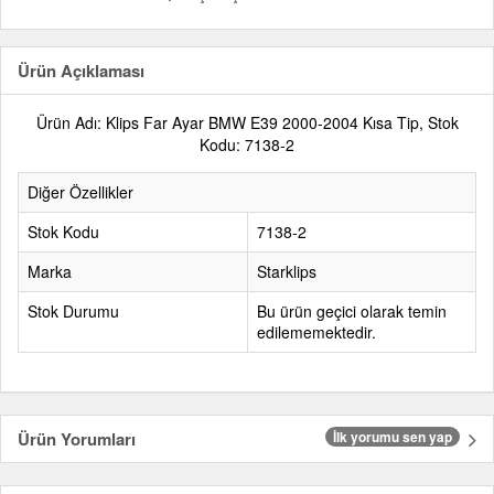
Ürün Açıklaması
Ürün Adı: Klips Far Ayar BMW E39 2000-2004 Kısa Tip, Stok
Kodu: 7138-2
Diğer Özellikler
Stok Kodu
7138-2
Marka
Starklips
Stok Durumu
Bu ürün geçici olarak temin
edilememektedir.
Ürün Yorumları
İlk yorumu sen yap