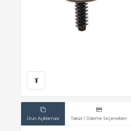
Ürün Açıklaması
Taksit / Ödeme Seçenekleri