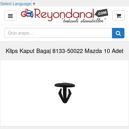
Select Language
▼
Klips Kaput Bagaj 8133-50022 Mazda 10 Adet