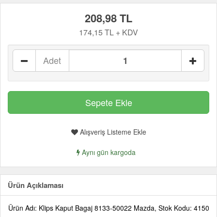
208,98 TL
174,15 TL + KDV
Adet
Alışveriş Listeme Ekle
Aynı gün kargoda
Ürün Açıklaması
Ürün Adı: Klips Kaput Bagaj 8133-50022 Mazda, Stok Kodu: 4150