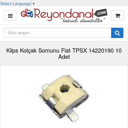
Select Language
▼
Klips Kolçak Somunu Fiat TPSX 14220190 10
Adet