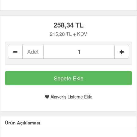
258,34 TL
215,28 TL + KDV
Adet
Alışveriş Listeme Ekle
Ürün Açıklaması