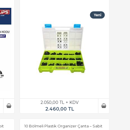
2.050,00 TL + KDV
2.460,00 TL
it
10 Bölmeli Plastik Organizer Çanta – Sabit