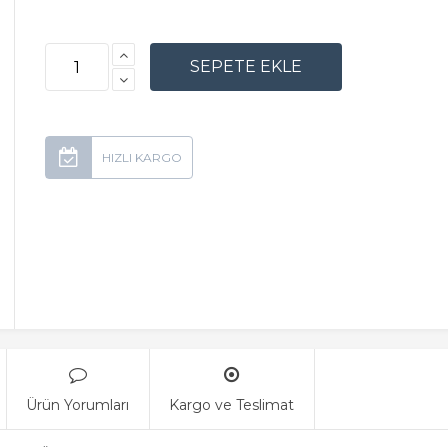
Ürün Yorumları
Kargo ve Teslimat