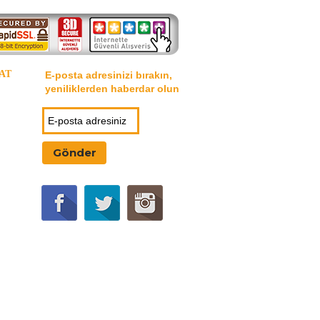
AT
E-posta adresinizi bırakın,
yeniliklerden haberdar olun