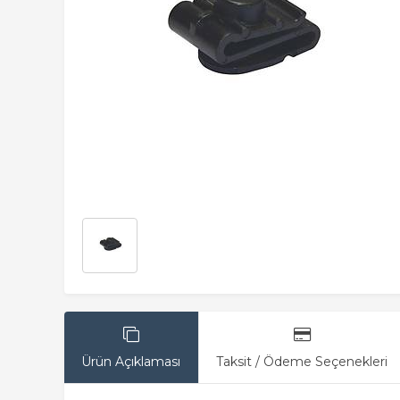
Ürün Açıklaması
Taksit / Ödeme Seçenekleri