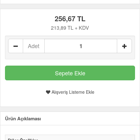
256,67 TL
213,89 TL + KDV
Adet
Alışveriş Listeme Ekle
Ürün Açıklaması