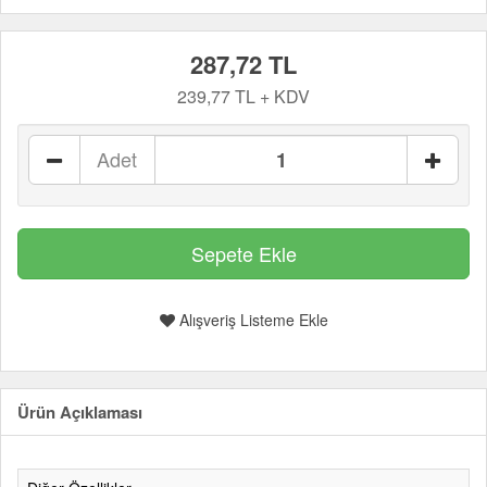
287,72 TL
239,77 TL + KDV
Adet
Alışveriş Listeme Ekle
Ürün Açıklaması