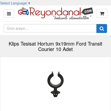
Select Language
▼
Klips Tesisat Hortum 9x19mm Ford Transit
Courier 10 Adet