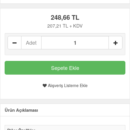
248,66 TL
207,21 TL + KDV
Adet
Alışveriş Listeme Ekle
Ürün Açıklaması