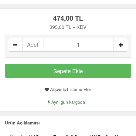
474,00 TL
395,00 TL + KDV
Adet
Alışveriş Listeme Ekle
Aynı gün kargoda
Ürün Açıklaması