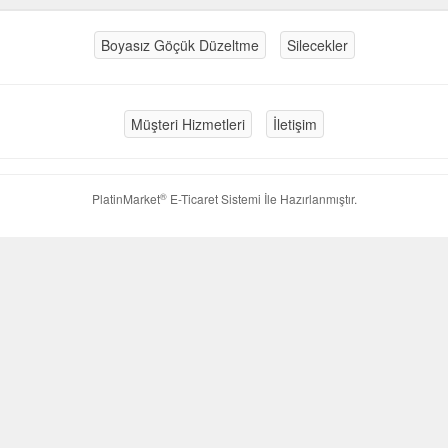
Boyasız Göçük Düzeltme
Silecekler
Müşteri Hizmetleri
İletişim
®
PlatinMarket
E-Ticaret Sistemi
İle Hazırlanmıştır.