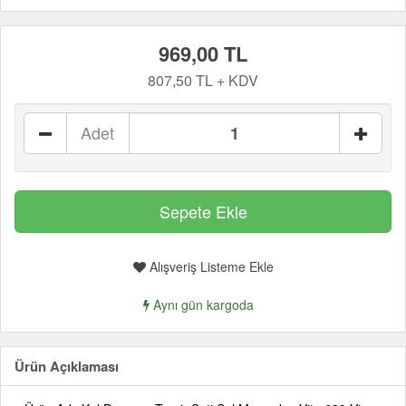
969,00 TL
807,50 TL + KDV
Adet
Alışveriş Listeme Ekle
Aynı gün kargoda
Ürün Açıklaması