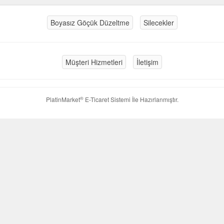
Boyasız Göçük Düzeltme
Silecekler
Müşteri Hizmetleri
İletişim
®
PlatinMarket
E-Ticaret Sistemi
İle Hazırlanmıştır.