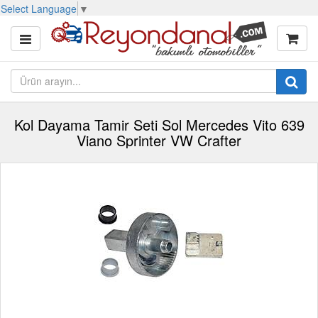
Select Language
▼
Kol Dayama Tamir Seti Sol Mercedes Vito 639
Viano Sprinter VW Crafter