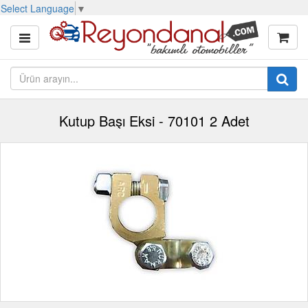
Select Language
▼
Kutup Başı Eksi - 70101 2 Adet