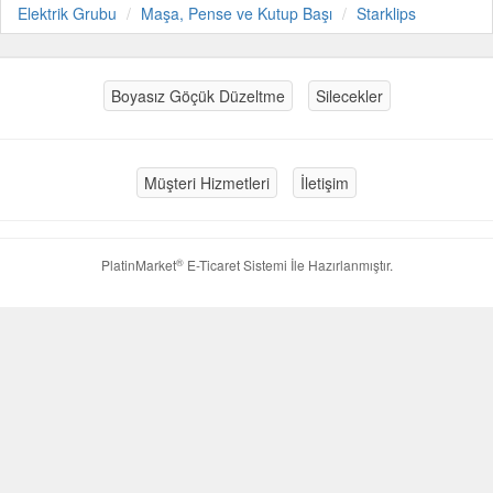
Elektrik Grubu
Maşa, Pense ve Kutup Başı
Starklips
Boyasız Göçük Düzeltme
Silecekler
Müşteri Hizmetleri
İletişim
®
PlatinMarket
E-Ticaret Sistemi
İle Hazırlanmıştır.