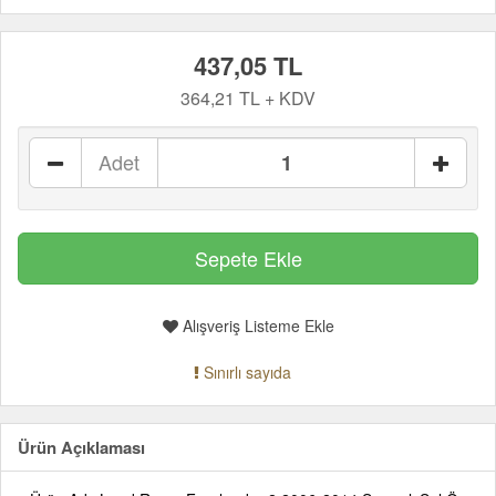
437,05 TL
364,21 TL + KDV
Adet
Alışveriş Listeme Ekle
Sınırlı sayıda
Ürün Açıklaması