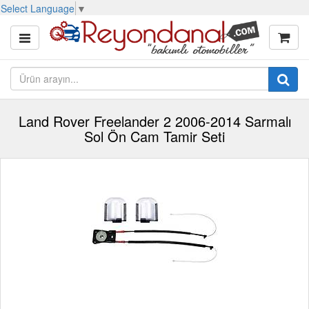
Select Language
▼
Land Rover Freelander 2 2006-2014 Sarmalı
Sol Ön Cam Tamir Seti