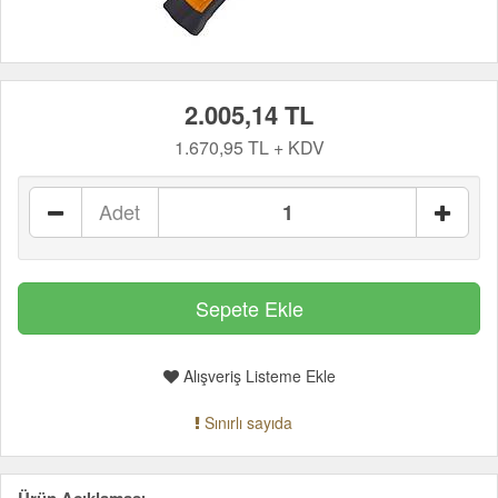
2.005,14 TL
1.670,95 TL + KDV
Adet
Alışveriş Listeme Ekle
Sınırlı sayıda