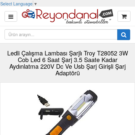
Select Language
▼
Ledli Çalışma Lambası Şarjlı Troy T28052 3W
Cob Led 6 Saat Şarj 3.5 Saate Kadar
Aydınlatma 220V Dc Ve Usb Şarj Girişli Şarj
Adaptörü