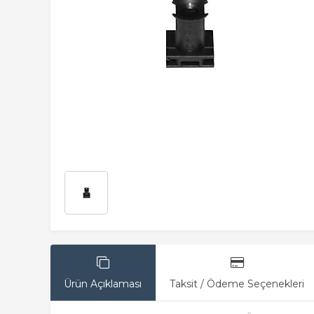
Ürün Açıklaması
Taksit / Ödeme Seçenekleri