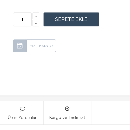
Ürün Yorumları
Kargo ve Teslimat