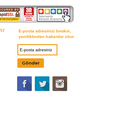
AT
E-posta adresinizi bırakın,
yeniliklerden haberdar olun