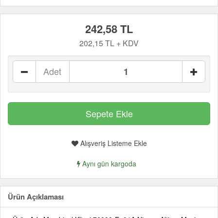
242,58 TL
202,15 TL + KDV
Adet
Alışveriş Listeme Ekle
Aynı gün kargoda
Ürün Açıklaması