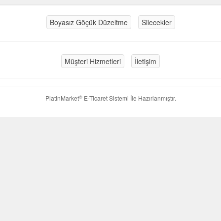
Boyasız Göçük Düzeltme
Silecekler
Müşteri Hizmetleri
İletişim
®
PlatinMarket
E-Ticaret Sistemi
İle Hazırlanmıştır.