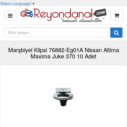
Select Language
▼
Marşbiyel Klipsi 76882-Eg01A Nissan Altima
Maxima Juke 370 10 Adet