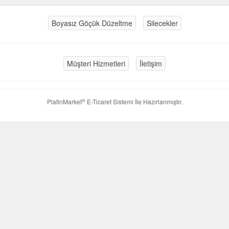
Boyasız Göçük Düzeltme
Silecekler
Müşteri Hizmetleri
İletişim
®
PlatinMarket
E-Ticaret Sistemi
İle Hazırlanmıştır.