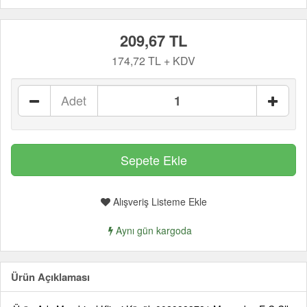
209,67 TL
174,72 TL + KDV
Adet
Alışveriş Listeme Ekle
Aynı gün kargoda
Ürün Açıklaması