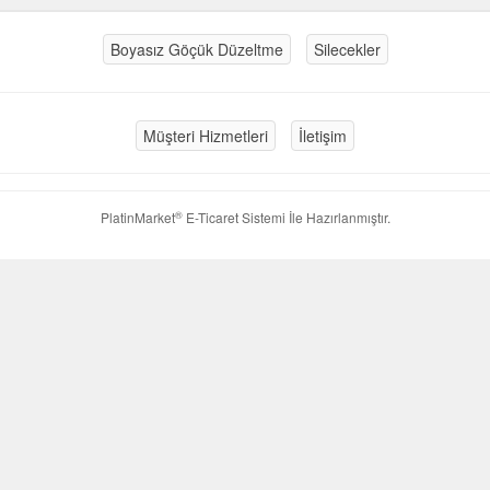
Boyasız Göçük Düzeltme
Silecekler
Müşteri Hizmetleri
İletişim
®
PlatinMarket
E-Ticaret Sistemi
İle Hazırlanmıştır.