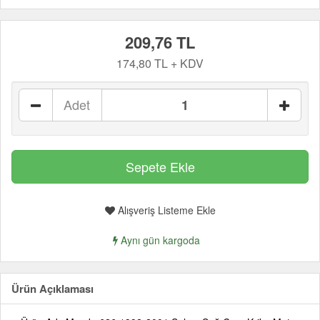
209,76 TL
174,80 TL + KDV
Adet
Alışveriş Listeme Ekle
Aynı gün kargoda
Ürün Açıklaması