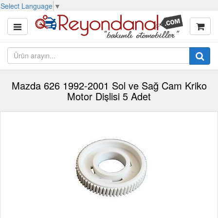
Select Language
▼
Mazda 626 1992-2001 Sol ve Sağ Cam Kriko
Motor Dişlisi 5 Adet