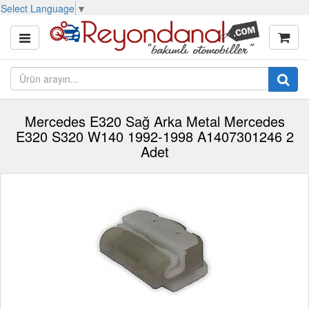
Select Language
▼
Mercedes E320 Sağ Arka Metal Mercedes
E320 S320 W140 1992-1998 A1407301246 2
Adet