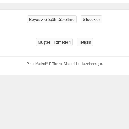
Boyasız Göçük Düzeltme
Silecekler
Müşteri Hizmetleri
İletişim
®
PlatinMarket
E-Ticaret Sistemi
İle Hazırlanmıştır.