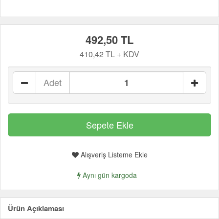
492,50 TL
410,42 TL + KDV
Adet
Alışveriş Listeme Ekle
Aynı gün kargoda
Ürün Açıklaması