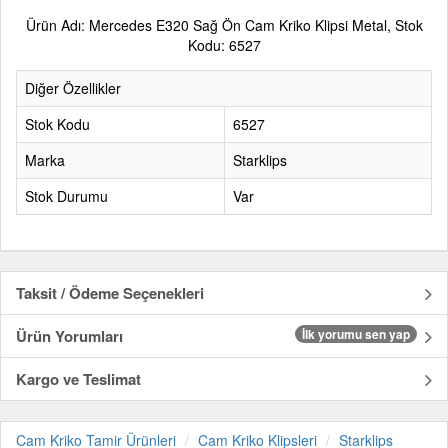
Ürün Adı: Mercedes E320 Sağ Ön Cam Kriko Klipsi Metal, Stok
Kodu: 6527
Diğer Özellikler
Stok Kodu
6527
Marka
Starklips
Stok Durumu
Var
Taksit / Ödeme Seçenekleri
Ürün Yorumları
İlk yorumu sen yap
Kargo ve Teslimat
Cam Kriko Tamir Ürünleri
Cam Kriko Klipsleri
Starklips