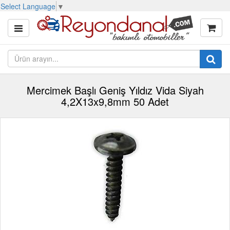
Select Language
▼
Mercimek Başlı Geniş Yıldız Vida Siyah
4,2X13x9,8mm 50 Adet