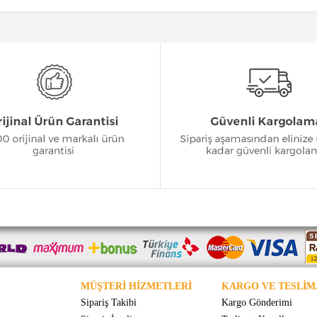
MÜŞTERİ HİZMETLERİ
KARGO VE TESLİM
Sipariş Takibi
Kargo Gönderimi