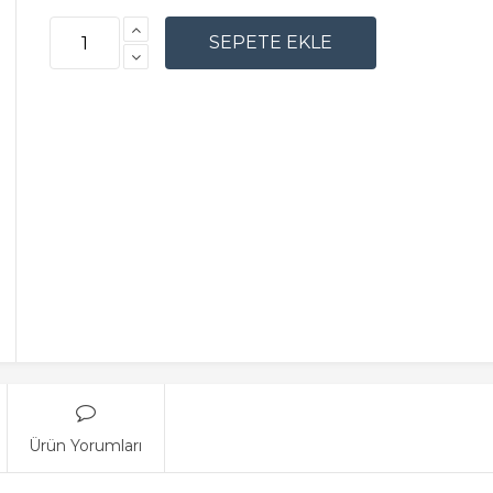
Ürün Yorumları