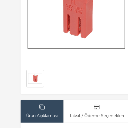
Ürün Açıklaması
Taksit / Ödeme Seçenekleri