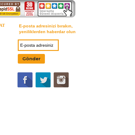
AT
E-posta adresinizi bırakın,
yeniliklerden haberdar olun