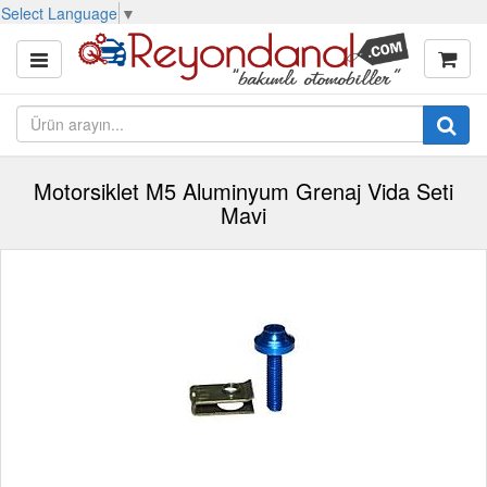
Select Language
▼
Motorsiklet M5 Aluminyum Grenaj Vida Seti
Mavi