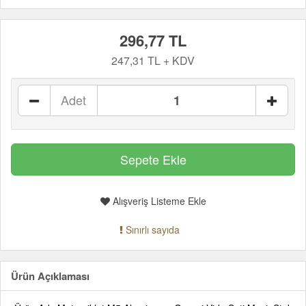
296,77 TL
247,31 TL + KDV
Adet
Alışveriş Listeme Ekle
Sınırlı sayıda
Ürün Açıklaması