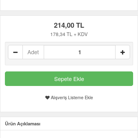
214,00 TL
178,34 TL + KDV
Adet
Alışveriş Listeme Ekle
Ürün Açıklaması