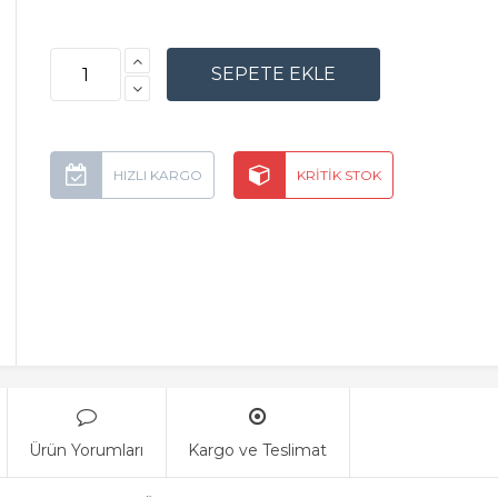
Ürün Yorumları
Kargo ve Teslimat