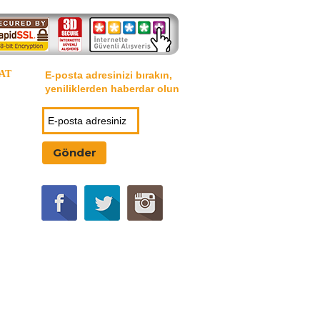
AT
E-posta adresinizi bırakın,
yeniliklerden haberdar olun