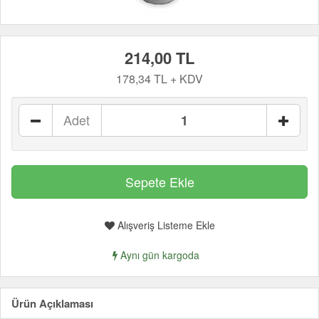
214,00 TL
178,34 TL + KDV
Adet
Alışveriş Listeme Ekle
Aynı gün kargoda
Ürün Açıklaması