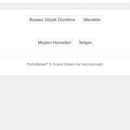
Boyasız Göçük Düzeltme
Silecekler
Müşteri Hizmetleri
İletişim
®
PlatinMarket
E-Ticaret Sistemi
İle Hazırlanmıştır.