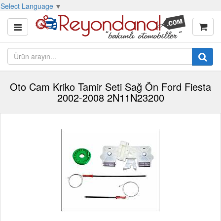
Select Language
▼
Oto Cam Kriko Tamir Seti Sağ Ön Ford Fiesta
2002-2008 2N11N23200