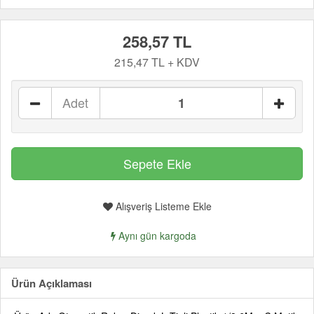
258,57 TL
215,47 TL + KDV
Adet
Alışveriş Listeme Ekle
Aynı gün kargoda
Ürün Açıklaması