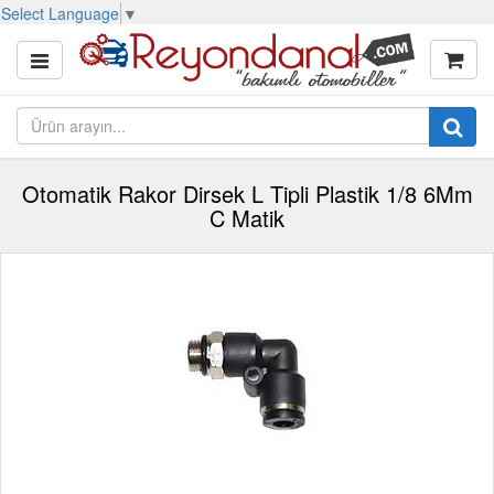
Select Language
▼
Otomatik Rakor Dirsek L Tipli Plastik 1/8 6Mm
C Matik