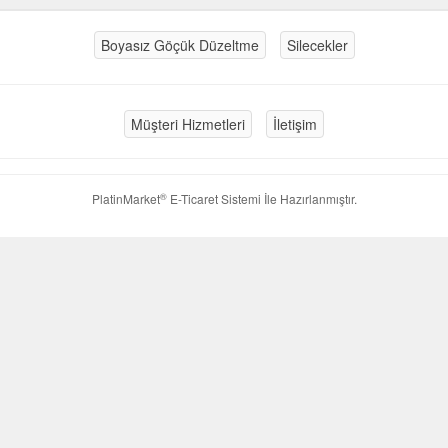
Boyasız Göçük Düzeltme
Silecekler
Müşteri Hizmetleri
İletişim
®
PlatinMarket
E-Ticaret Sistemi
İle Hazırlanmıştır.