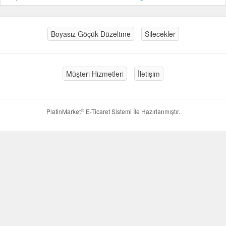
Boyasız Göçük Düzeltme
Silecekler
Müşteri Hizmetleri
İletişim
®
PlatinMarket
E-Ticaret Sistemi
İle Hazırlanmıştır.