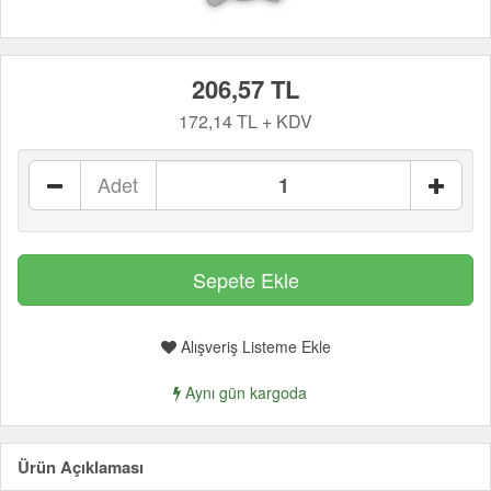
206,57 TL
172,14 TL + KDV
Adet
Alışveriş Listeme Ekle
Aynı gün kargoda
Ürün Açıklaması