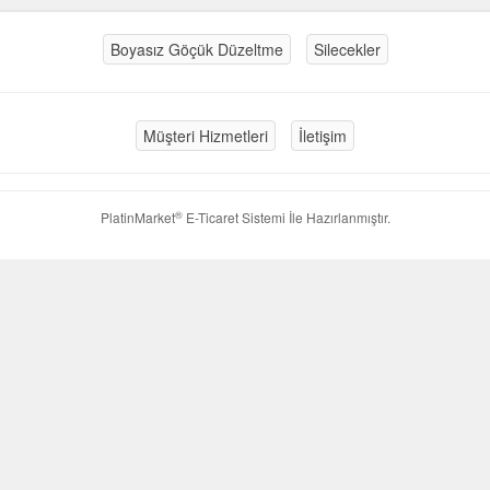
Boyasız Göçük Düzeltme
Silecekler
Müşteri Hizmetleri
İletişim
®
PlatinMarket
E-Ticaret Sistemi
İle Hazırlanmıştır.