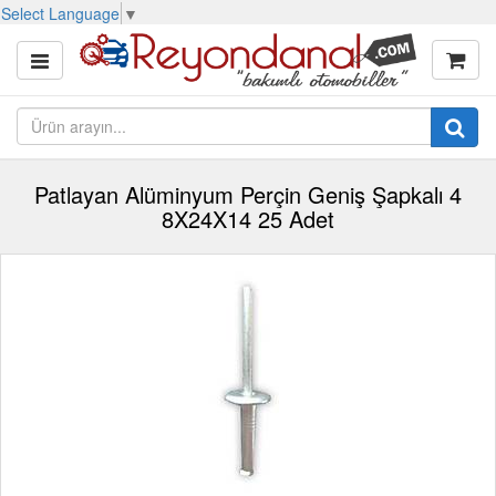
Select Language
▼
Patlayan Alüminyum Perçin Geniş Şapkalı 4
8X24X14 25 Adet