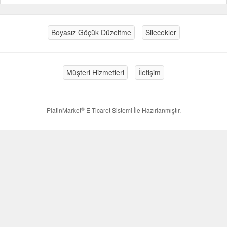
Boyasız Göçük Düzeltme
Silecekler
Müşteri Hizmetleri
İletişim
®
PlatinMarket
E-Ticaret Sistemi
İle Hazırlanmıştır.