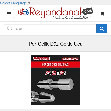
Select Language
▼
Pdr Çelik Düz Çekiç Ucu